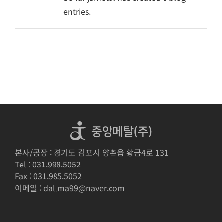
entries.
본사/공장 : 경기도 김포시 양촌읍 황금4로 131
Tel : 031.998.5052
Fax : 031.985.5052
이메일 : dallma99@naver.com